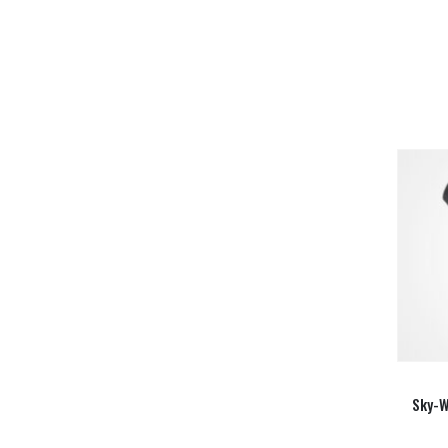
Sky-W