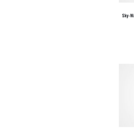
Sky-W