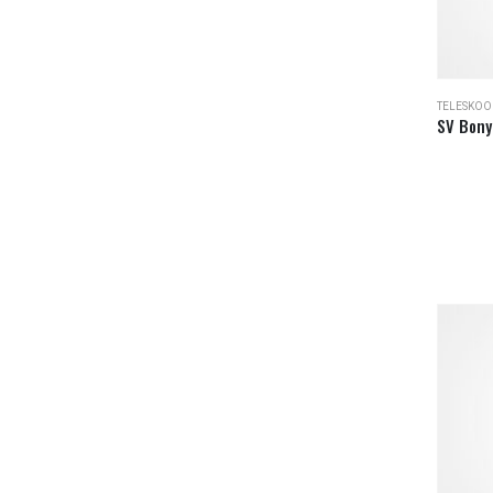
TELESKOO