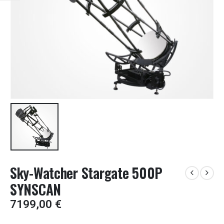
Sky-Watcher Stargate 500P
SYNSCAN
7199,00
€