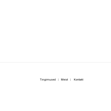
Tingimused
|
Meist
|
Kontakt