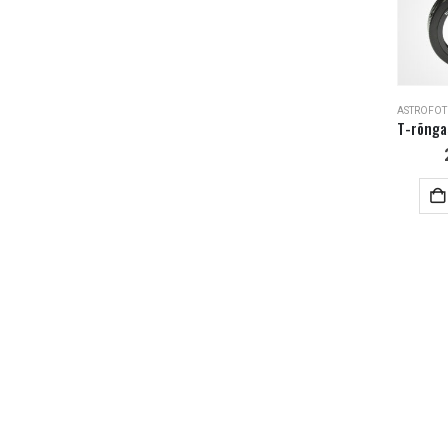
ASTROFOT