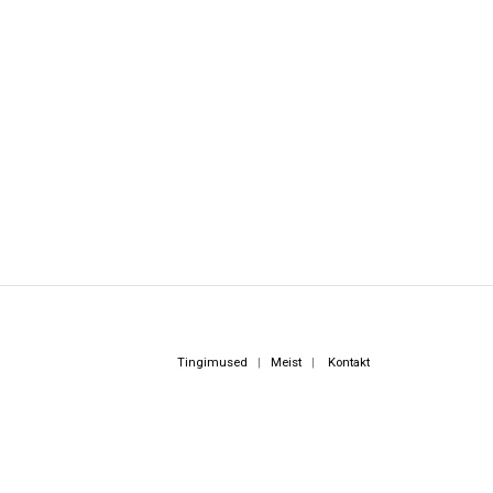
Tingimused
|
Meist
|
Kontakt