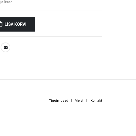
ja lisad
LISA KORVI
Tingimused
|
Meist
|
Kontakt