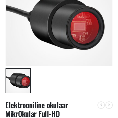
Elektrooniline okulaar
MikrOkular Full-HD